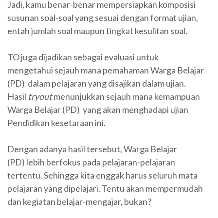
Jadi, kamu benar-benar mempersiapkan komposisi
susunan soal-soal yang sesuai dengan format ujian,
entah jumlah soal maupun tingkat kesulitan soal.
TO juga dijadikan sebagai evaluasi untuk
mengetahui sejauh mana pemahaman Warga Belajar
(PD) dalam pelajaran yang disajikan dalam ujian.
Hasil
tryout
menunjukkan sejauh mana kemampuan
Warga Belajar (PD) yang akan menghadapi ujian
Pendidikan kesetaraan ini.
Dengan adanya hasil tersebut, Warga Belajar
(PD) lebih berfokus pada pelajaran-pelajaran
tertentu. Sehingga kita enggak harus seluruh mata
pelajaran yang dipelajari. Tentu akan mempermudah
dan kegiatan belajar-mengajar, bukan?