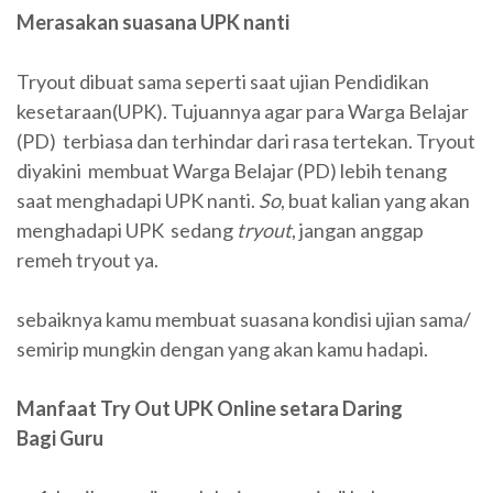
Merasakan suasana UPK nanti
Tryout dibuat sama seperti saat ujian Pendidikan
kesetaraan(UPK). Tujuannya agar para Warga Belajar
(PD) terbiasa dan terhindar dari rasa tertekan. Tryout
diyakini membuat Warga Belajar (PD) lebih tenang
saat menghadapi UPK nanti.
So
, buat kalian yang akan
menghadapi UPK sedang
tryout
, jangan anggap
remeh tryout ya.
sebaiknya kamu membuat suasana kondisi ujian sama/
semirip mungkin dengan yang akan kamu hadapi.
Manfaat Try Out UPK Online setara Daring
Bagi Guru