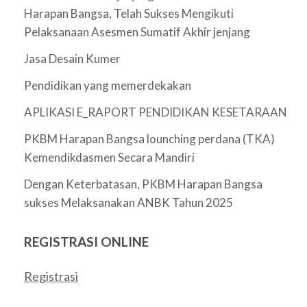
Harapan Bangsa, Telah Sukses Mengikuti
Pelaksanaan Asesmen Sumatif Akhir jenjang
Jasa Desain Kumer
Pendidikan yang memerdekakan
APLIKASI E_RAPORT PENDIDIKAN KESETARAAN
PKBM Harapan Bangsa lounching perdana (TKA)
Kemendikdasmen Secara Mandiri
Dengan Keterbatasan, PKBM Harapan Bangsa
sukses Melaksanakan ANBK Tahun 2025
REGISTRASI ONLINE
Registrasi