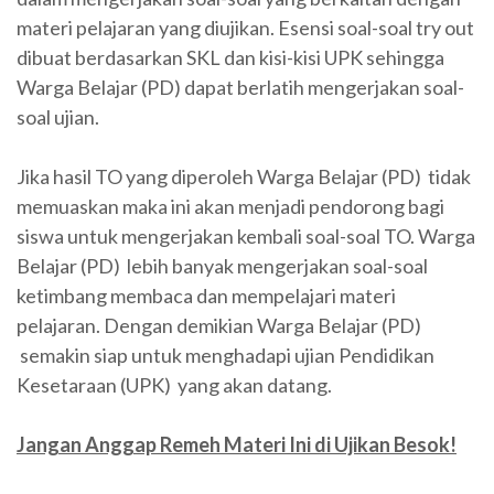
materi pelajaran yang diujikan. Esensi soal-soal try out
dibuat berdasarkan SKL dan kisi-kisi UPK sehingga
Warga Belajar (PD) dapat berlatih mengerjakan soal-
soal ujian.
Jika hasil TO yang diperoleh Warga Belajar (PD) tidak
memuaskan maka ini akan menjadi pendorong bagi
siswa untuk mengerjakan kembali soal-soal TO. Warga
Belajar (PD) lebih banyak mengerjakan soal-soal
ketimbang membaca dan mempelajari materi
pelajaran. Dengan demikian Warga Belajar (PD)
semakin siap untuk menghadapi ujian Pendidikan
Kesetaraan (UPK) yang akan datang.
Jangan Anggap Remeh Materi Ini di Ujikan Besok!