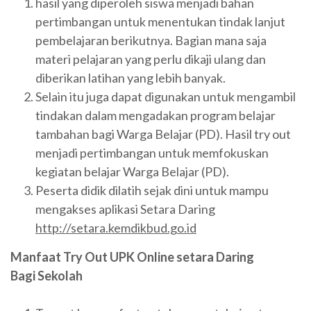
hasil yang diperoleh siswa menjadi bahan
pertimbangan untuk menentukan tindak lanjut
pembelajaran berikutnya. Bagian mana saja
materi pelajaran yang perlu dikaji ulang dan
diberikan latihan yang lebih banyak.
Selain itu juga dapat digunakan untuk mengambil
tindakan dalam mengadakan program belajar
tambahan bagi Warga Belajar (PD). Hasil try out
menjadi pertimbangan untuk memfokuskan
kegiatan belajar Warga Belajar (PD).
Peserta didik dilatih sejak dini untuk mampu
mengakses aplikasi Setara Daring
http://setara.kemdikbud.go.id
Manfaat Try Out UPK Online setara Daring
Bagi Sekolah