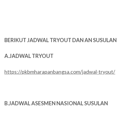
BERIKUT JADWAL TRYOUT DAN AN SUSULAN
A.JADWAL TRYOUT
https://pkbmharapanbangsa.com/jadwal-tryout/
B.JADWAL ASESMEN NASIONAL SUSULAN