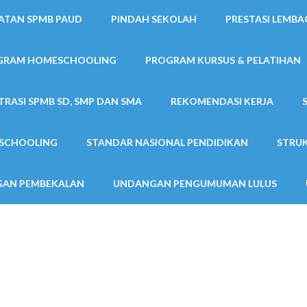
ATAN SPMB PAUD
PINDAH SEKOLAH
PRESTASI LEMBA
GRAM HOMESCHOOLING
PROGRAM KURSUS & PELATIHAN
TRASI SPMB SD, SMP DAN SMA
REKOMENDASI KERJA
SCHOOLING
STANDAR NASIONAL PENDIDIKAN
STRUK
AN PEMBEKALAN
UNDANGAN PENGUMUMAN LULUS