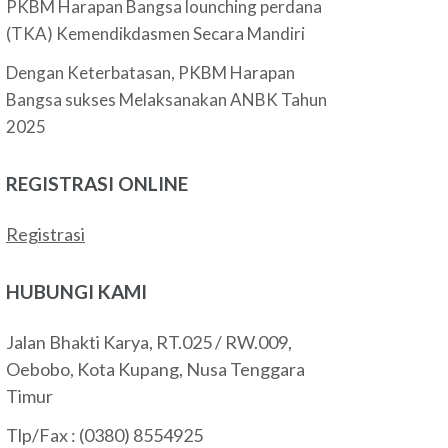
PKBM Harapan Bangsa lounching perdana
(TKA) Kemendikdasmen Secara Mandiri
Dengan Keterbatasan, PKBM Harapan
Bangsa sukses Melaksanakan ANBK Tahun
2025
REGISTRASI ONLINE
Registrasi
HUBUNGI KAMI
Jalan Bhakti Karya, RT.025 / RW.009,
Oebobo, Kota Kupang, Nusa Tenggara
Timur
Tlp/Fax : (0380) 8554925