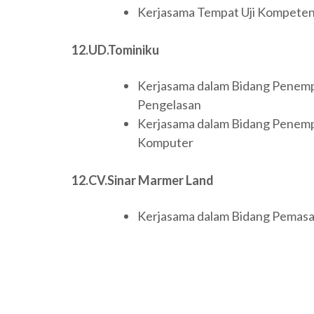
Kerjasama Tempat Uji Kompeten
12.UD.Tominiku
Kerjasama dalam Bidang Penemp
Pengelasan
Kerjasama dalam Bidang Penemp
Komputer
12.CV.Sinar Marmer Land
Kerjasama dalam Bidang Pemasara