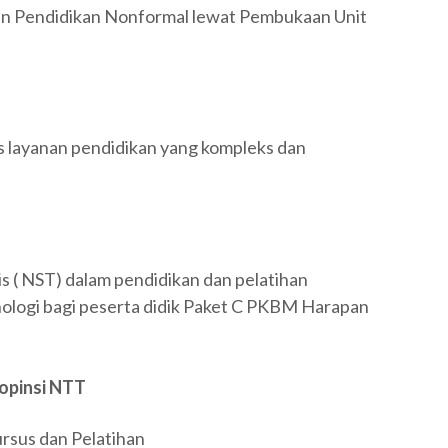
n Pendidikan Nonformal lewat Pembukaan Unit
layanan pendidikan yang kompleks dan
s ( NST) dalam pendidikan dan pelatihan
ologi bagi peserta didik Paket C PKBM Harapan
ropinsi NTT
rsus dan Pelatihan