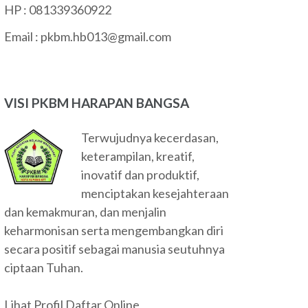
HP : 081339360922
Email :
pkbm.hb013@gmail.com
VISI PKBM HARAPAN BANGSA
Terwujudnya kecerdasan,
keterampilan, kreatif,
inovatif dan produktif,
menciptakan kesejahteraan
dan kemakmuran, dan menjalin
keharmonisan serta mengembangkan diri
secara positif sebagai manusia seutuhnya
ciptaan Tuhan.
Lihat Profil
Daftar Online