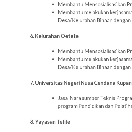
Membantu Mensosialisasikan 
Membantu melakukan kerjasam
Desa/Kelurahan Binaan dengan 
6. Kelurahan Oetete
Membantu Mensosialisasikan 
Membantu melakukan kerjasam
Desa/Kelurahan Binaan dengan 
7. Universitas Negeri Nusa Cendana Kupa
Jasa Nara sumber Teknis Progra
program Pendidikan dan Pelatih
8. Yayasan Tefile