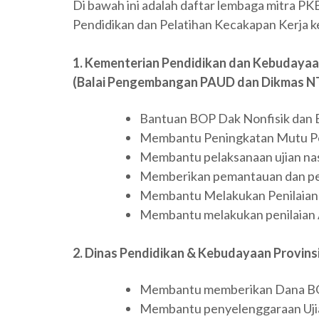
Di bawah ini adalah daftar lembaga mitr
Pendidikan dan Pelatihan Kecakapan Kerja k
1. Kementerian Pendidikan dan Kebudayaa
(Balai Pengembangan PAUD dan Dikmas N
Bantuan BOP Dak Nonfisik dan
Membantu Peningkatan Mutu Pe
Membantu pelaksanaan ujian na
Memberikan pemantauan dan pe
Membantu Melakukan Penilaian
Membantu melakukan penilaian
2. Dinas Pendidikan & Kebudayaan Provins
Membantu memberikan Dana BOP
Membantu penyelenggaraan Uji