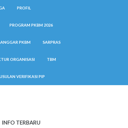
GA
PROFIL
PROGRAM PKBM 2026
SANGGAR PKBM
SARPRAS
TUR ORGANISASI
TBM
USULAN VERIFIKASI PIP
INFO TERBARU