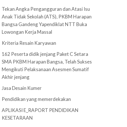
Tekan Angka Pengangguran dan Atasi Isu
Anak Tidak Sekolah (ATS), PKBM Harapan
Bangsa Gandeng Yapendiklat NTT Buka
Lowongan Kerja Massal
Kriteria Resain Karyawan
162 Peserta didik jenjang Paket C Setara
SMA PKBM Harapan Bangsa, Telah Sukses
Mengikuti Pelaksanaan Asesmen Sumatif
Akhir jenjang
Jasa Desain Kumer
Pendidikan yang memerdekakan
APLIKASI E_RAPORT PENDIDIKAN
KESETARAAN