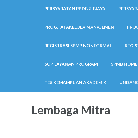
PERSYARATAN PPDB & BIAYA
PERSYAR
PROG.TATAKELOLA MANAJEMEN
PRO
REGISTRASI SPMB NONFORMAL
REGIS
SOP LAYANAN PROGRAM
SPMB HOME
TES KEMAMPUAN AKADEMIK
UNDANG
Lembaga Mitra