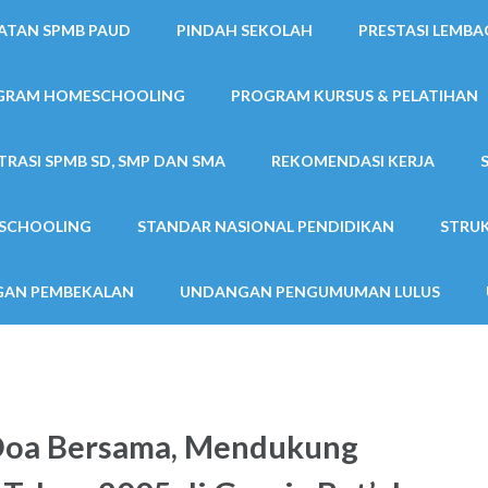
ATAN SPMB PAUD
PINDAH SEKOLAH
PRESTASI LEMBA
GRAM HOMESCHOOLING
PROGRAM KURSUS & PELATIHAN
TRASI SPMB SD, SMP DAN SMA
REKOMENDASI KERJA
SCHOOLING
STANDAR NASIONAL PENDIDIKAN
STRUK
AN PEMBEKALAN
UNDANGAN PENGUMUMAN LULUS
oa Bersama, Mendukung