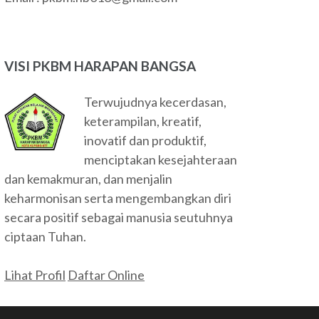
VISI PKBM HARAPAN BANGSA
Terwujudnya kecerdasan,
keterampilan, kreatif,
inovatif dan produktif,
menciptakan kesejahteraan
dan kemakmuran, dan menjalin
keharmonisan serta mengembangkan diri
secara positif sebagai manusia seutuhnya
ciptaan Tuhan.
Lihat Profil
Daftar Online