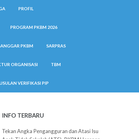
GA
PROFIL
PROGRAM PKBM 2026
SANGGAR PKBM
SARPRAS
TUR ORGANISASI
TBM
USULAN VERIFIKASI PIP
INFO TERBARU
Tekan Angka Pengangguran dan Atasi Isu