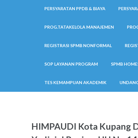
PERSYARATAN PPDB & BIAYA
PERSYAR
PROG.TATAKELOLA MANAJEMEN
PRO
REGISTRASI SPMB NONFORMAL
REGIS
SOP LAYANAN PROGRAM
SPMB HOME
TES KEMAMPUAN AKADEMIK
UNDANG
HIMPAUDI Kota Kupang D